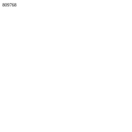
809768